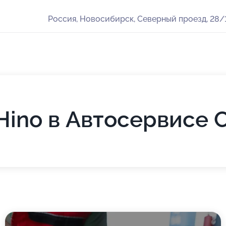
Россия, Новосибирск, Северный проезд, 28/
Hino в Автосервисе