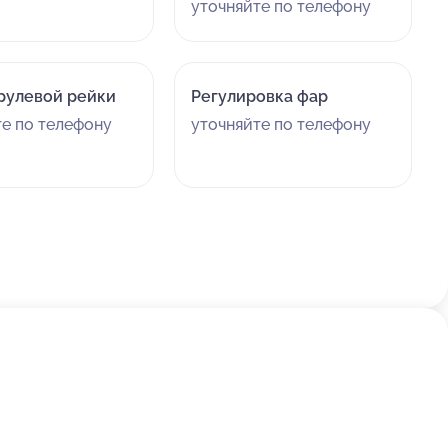
уточняйте по телефону
рулевой рейки
Регулировка фар
те по телефону
уточняйте по телефону