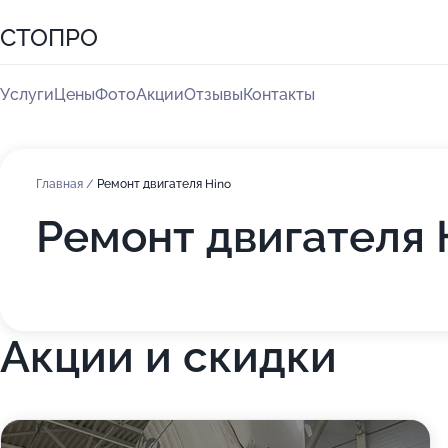
СТОПРО
Услуги
Цены
Фото
Акции
Отзывы
Контакты
Главная
/
Ремонт двигателя Hino
Ремонт двигателя 
Акции и скидки