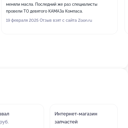
меняли масла. Последний же раз специалисты
провели ТО девятого КАМАЗа Компаса.
19 февраля 2025 Отзыв взят с сайта Zoon.ru
звал
Интернет-магазин
руб.
запчастей