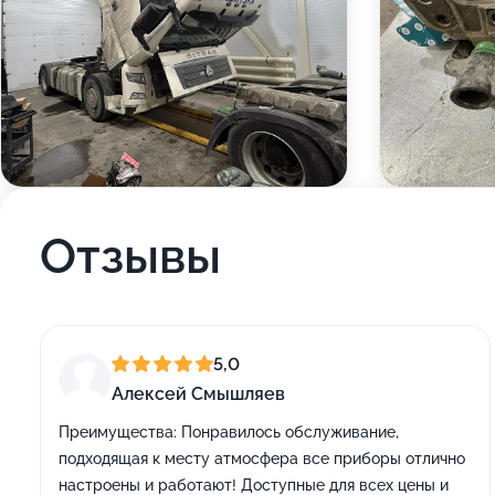
Отзывы
5,0
Алексей Смышляев
Преимущества:
Понравилось обслуживание,
подходящая к месту атмосфера все приборы отлично
настроены и работают! Доступные для всех цены и