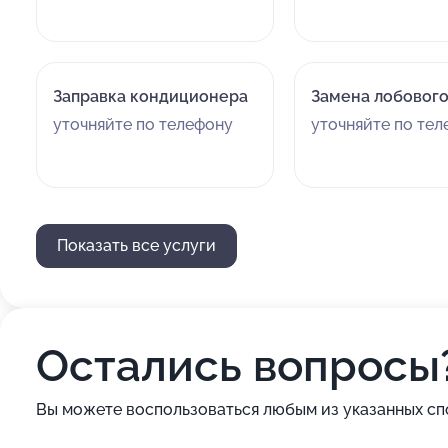
Заправка кондиционера
Замена лобового
уточняйте по телефону
уточняйте по те
Показать все услуги
Остались вопросы
Вы можете воспользоваться любым из указанных сп