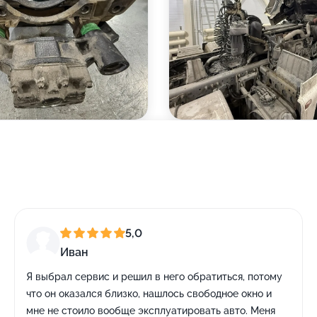
5,0
Иван
Я выбрал сервис и решил в него обратиться, потому
что он оказался близко, нашлось свободное окно и
мне не стоило вообще эксплуатировать авто. Меня