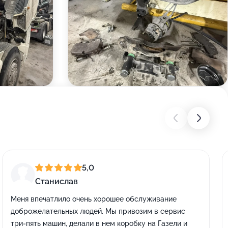
5,0
Станислав
Меня впечатлило очень хорошее обслуживание
доброжелательных людей. Мы привозим в сервис
три-пять машин, делали в нем коробку на Газели и